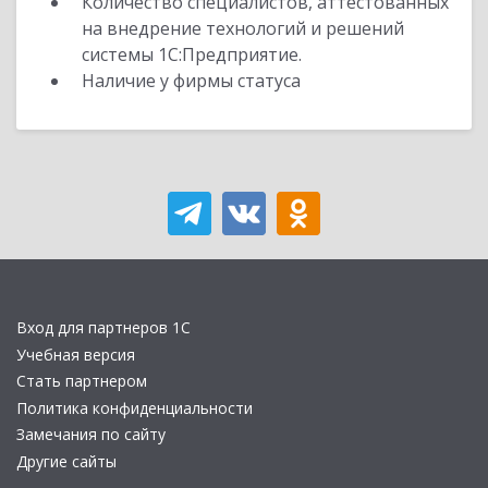
Количество специалистов, аттестованных
на внедрение технологий и решений
системы 1С:Предприятие.
Наличие у фирмы статуса
Вход для партнеров 1С
Учебная версия
Стать партнером
Политика конфиденциальности
Замечания по сайту
Другие сайты