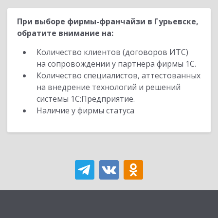
При выборе фирмы-франчайзи в Гурьевске,
обратите внимание на:
Количество клиентов (договоров ИТС)
на сопровождении у партнера фирмы 1С.
Количество специалистов, аттестованных
на внедрение технологий и решений
системы 1С:Предприятие.
Наличие у фирмы статуса