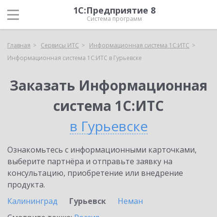
1С:Предприятие 8
Система программ
Главная
Сервисы ИТС
Информационная система 1С:ИТС
Информационная система 1С:ИТС в Гурьевске
Заказать Информационная
система 1С:ИТС
в Гурьевске
Ознакомьтесь с информационными карточками,
выберите партнёра и отправьте заявку на
консультацию, приобретение или внедрение
продукта.
Калининград
Гурьевск
Неман