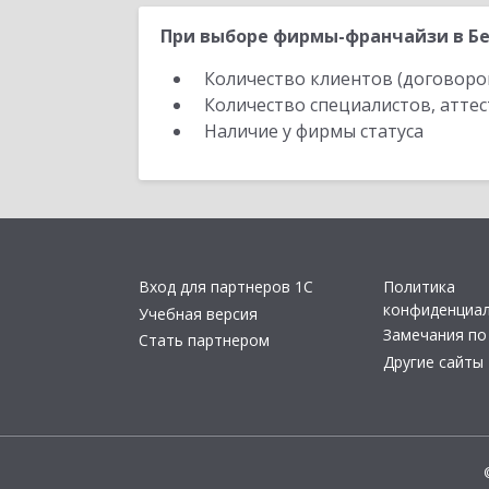
При выборе фирмы-франчайзи в Бе
Количество клиентов (договоро
Количество специалистов, атте
Наличие у фирмы статуса
Вход для партнеров 1С
Политика
конфиденциа
Учебная версия
Замечания по
Стать партнером
Другие сайты