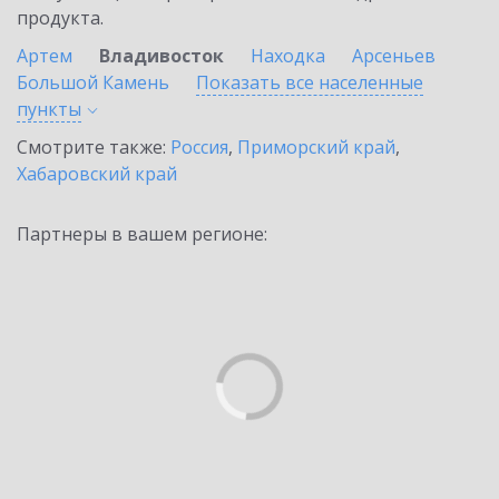
продукта.
Артем
Владивосток
Находка
Арсеньев
Большой Камень
Показать все населенные
пункты
Смотрите также:
Россия
,
Приморский край
,
Хабаровский край
Партнеры в вашем регионе: