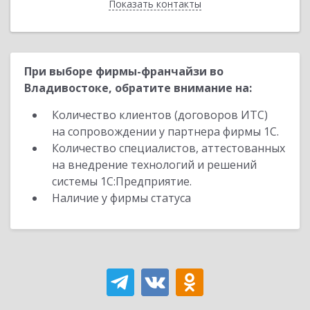
Показать контакты
Назад
При выборе фирмы-франчайзи во
Владивостоке, обратите внимание на:
Количество клиентов (договоров ИТС)
на сопровождении у партнера фирмы 1С.
Количество специалистов, аттестованных
на внедрение технологий и решений
системы 1С:Предприятие.
Наличие у фирмы статуса