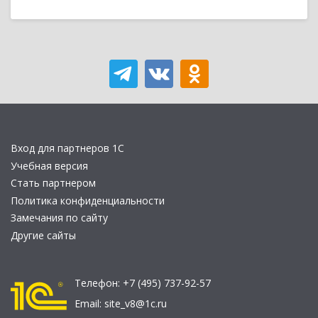
Вход для партнеров 1С
Учебная версия
Стать партнером
Политика конфиденциальности
Замечания по сайту
Другие сайты
Телефон:
+7 (495) 737-92-57
Email:
site_v8@1c.ru