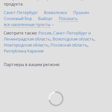
продукта.
Санкт-Петербург
Всеволожск
Пушкин
Сосновый Бор
Выборг
Показать
все населенные
пункты
Смотрите также:
Россия
,
Санкт-Петербург и
Ленинградская область
,
Вологодская область
,
Новгородская область
,
Псковская область
,
Республика Карелия
Партнеры в вашем регионе: