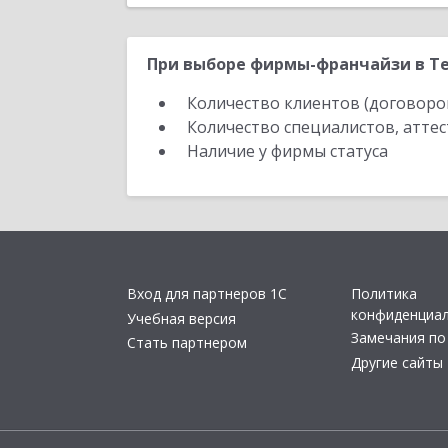
При выборе фирмы-франчайзи в Те
Количество клиентов (договоро
Количество специалистов, атте
Наличие у фирмы статуса
Вход для партнеров 1С
Политика
конфиденциа
Учебная версия
Замечания по
Стать партнером
Другие сайты