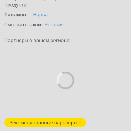
продукта.
Таллинн
Нарва
Смотрите также:
Эстония
Партнеры в вашем регионе:
Рекомендованные партнеры