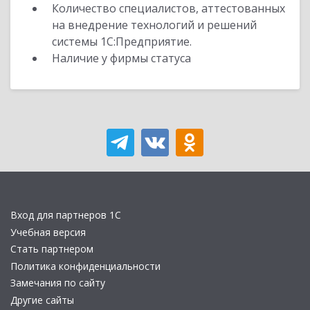
Количество специалистов, аттестованных
на внедрение технологий и решений
системы 1С:Предприятие.
Наличие у фирмы статуса
Вход для партнеров 1С
Учебная версия
Стать партнером
Политика конфиденциальности
Замечания по сайту
Другие сайты