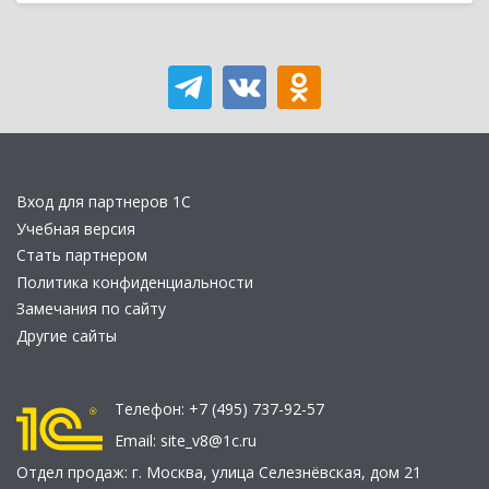
Вход для партнеров 1С
Учебная версия
Стать партнером
Политика конфиденциальности
Замечания по сайту
Другие сайты
Телефон:
+7 (495) 737-92-57
Email:
site_v8@1c.ru
Отдел продаж:
г. Москва
,
улица Селезнёвская, дом 21