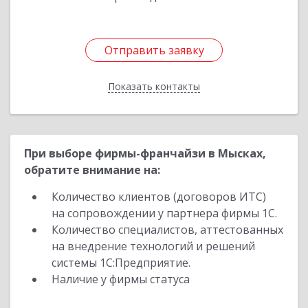
Отправить заявку
Отправить заявку
Показать контакты
Назад
При выборе фирмы-франчайзи в Мысках,
обратите внимание на:
Количество клиентов (договоров ИТС)
на сопровождении у партнера фирмы 1С.
Количество специалистов, аттестованных
на внедрение технологий и решений
системы 1С:Предприятие.
Наличие у фирмы статуса