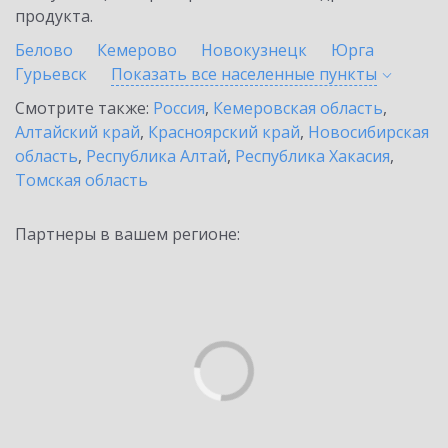
продукта.
Белово
Кемерово
Новокузнецк
Юрга
Гурьевск
Показать все населенные
пункты
Смотрите также:
Россия
,
Кемеровская область
,
Алтайский край
,
Красноярский край
,
Новосибирская
область
,
Республика Алтай
,
Республика Хакасия
,
Томская область
Партнеры в вашем регионе: