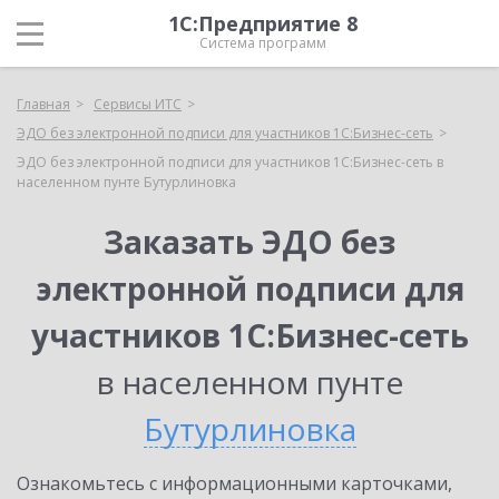
1С:Предприятие 8
Система программ
Главная
Сервисы ИТС
ЭДО без электронной подписи для участников 1С:Бизнес-сеть
ЭДО без электронной подписи для участников 1С:Бизнес-сеть в
населенном пунте Бутурлиновка
Заказать ЭДО без
электронной подписи для
участников 1С:Бизнес-сеть
в населенном пунте
Бутурлиновка
Ознакомьтесь с информационными карточками,