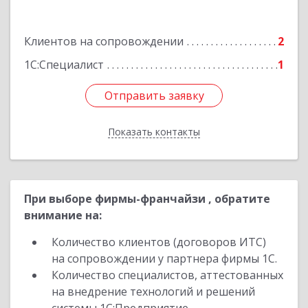
Подробнее
Клиентов на сопровождении
2
1С:Специалист
1
Отправить заявку
Отправить заявку
Показать контакты
Назад
При выборе фирмы-франчайзи , обратите
внимание на:
Количество клиентов (договоров ИТС)
на сопровождении у партнера фирмы 1С.
Количество специалистов, аттестованных
на внедрение технологий и решений