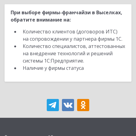
При выборе фирмы-франчайзи в Выселках,
обратите внимание на:
Количество клиентов (договоров ИТС)
на сопровождении у партнера фирмы 1С.
Количество специалистов, аттестованных
на внедрение технологий и решений
системы 1С:Предприятие.
Наличие у фирмы статуса