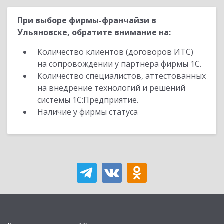
При выборе фирмы-франчайзи в
Ульяновске, обратите внимание на:
Количество клиентов (договоров ИТС)
на сопровождении у партнера фирмы 1С.
Количество специалистов, аттестованных
на внедрение технологий и решений
системы 1С:Предприятие.
Наличие у фирмы статуса