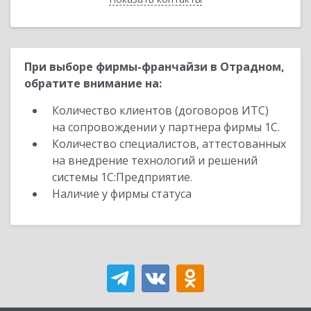
При выборе фирмы-франчайзи в Отрадном,
обратите внимание на:
Количество клиентов (договоров ИТС)
на сопровождении у партнера фирмы 1С.
Количество специалистов, аттестованных
на внедрение технологий и решений
системы 1С:Предприятие.
Наличие у фирмы статуса