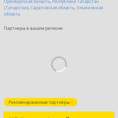
Оренбургская область
,
Республика Татарстан
(Татарстан)
,
Саратовская область
,
Ульяновская
область
Партнеры в вашем регионе:
Рекомендованные партнеры