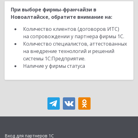
При выборе фирмы-франчайзи в
Новоалтайске, обратите внимание на:
Количество клиентов (договоров ИТС)
на сопровождении у партнера фирмы 1С.
Количество специалистов, аттестованных
на внедрение технологий и решений
системы 1С:Предприятие.
Наличие у фирмы статуса
Вход для партнеров 1С