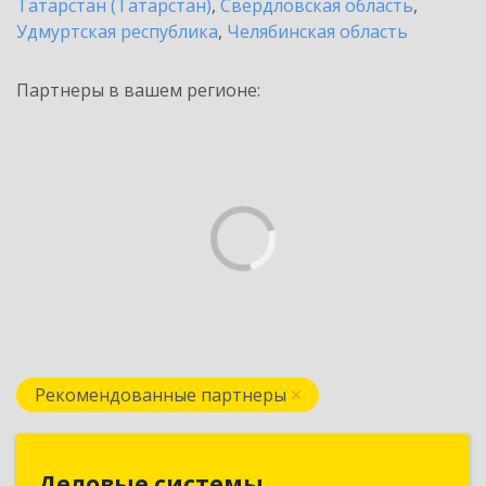
Татарстан (Татарстан)
,
Свердловская область
,
Удмуртская республика
,
Челябинская область
Партнеры в вашем регионе:
Рекомендованные партнеры
Деловые системы
Деловые системы