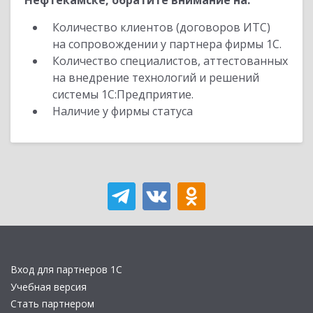
Нефтекамске, обратите внимание на:
Количество клиентов (договоров ИТС)
на сопровождении у партнера фирмы 1С.
Количество специалистов, аттестованных
на внедрение технологий и решений
системы 1С:Предприятие.
Наличие у фирмы статуса
Вход для партнеров 1С
Учебная версия
Стать партнером