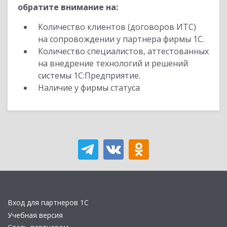
обратите внимание на:
Количество клиентов (договоров ИТС)
на сопровождении у партнера фирмы 1С.
Количество специалистов, аттестованных
на внедрение технологий и решений
системы 1С:Предприятие.
Наличие у фирмы статуса
Вход для партнеров 1С
Учебная версия