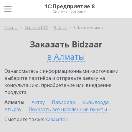
1С:Предприятие 8
Система программ
Главная
Сервисы ИТС
Bidzaar
Bidzaar в Алматы
Заказать Bidzaar
в Алматы
Ознакомьтесь с информационными карточками,
выберите партнёра и отправьте заявку на
консультацию, приобретение или внедрение
продукта.
Алматы
Актау
Павлодар
Кызылорда
Атырау
Показать все населенные
пункты
Смотрите также:
Казахстан