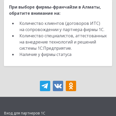
При выборе фирмы-франчайзи в Алматы,
обратите внимание на:
Количество клиентов (договоров ИТС)
на сопровождении у партнера фирмы 1С.
Количество специалистов, аттестованных
на внедрение технологий и решений
системы 1С:Предприятие.
Наличие у фирмы статуса
Вход для партнеров 1С