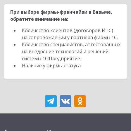
При выборе фирмы-франчайзи в Вязьме,
обратите внимание на:
Количество клиентов (договоров ИТС)
на сопровождении у партнера фирмы 1С.
Количество специалистов, аттестованных
на внедрение технологий и решений
системы 1С:Предприятие.
Наличие у фирмы статуса