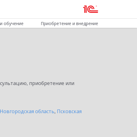
и обучение
Приобретение и внедрение
нсультацию, приобретение или
Новгородская область
,
Псковская