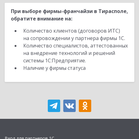
При выборе фирмы-франчайзи в Тирасполе,
обратите внимание на:
Количество клиентов (договоров ИТС)
на сопровождении у партнера фирмы 1С.
Количество специалистов, аттестованных
на внедрение технологий и решений
системы 1С:Предприятие.
Наличие у фирмы статуса
Вход для партнеров 1С