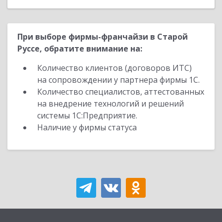
При выборе фирмы-франчайзи в Старой
Руссе, обратите внимание на:
Количество клиентов (договоров ИТС)
на сопровождении у партнера фирмы 1С.
Количество специалистов, аттестованных
на внедрение технологий и решений
системы 1С:Предприятие.
Наличие у фирмы статуса