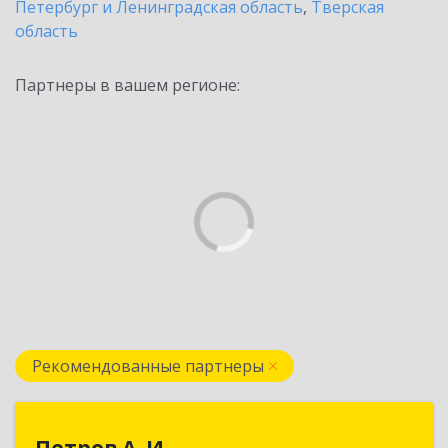
Петербург и Ленинградская область
,
Тверская
область
Партнеры в вашем регионе:
Рекомендованные партнеры
Петров А. И.
Петров А. И.