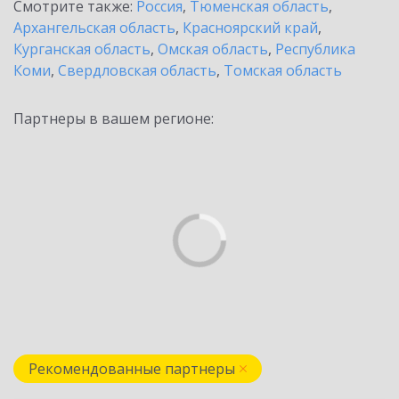
Смотрите также:
Россия
,
Тюменская область
,
Архангельская область
,
Красноярский край
,
Курганская область
,
Омская область
,
Республика
Коми
,
Свердловская область
,
Томская область
Партнеры в вашем регионе:
Рекомендованные партнеры