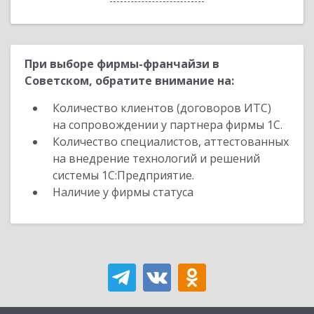
При выборе фирмы-франчайзи в
Советском, обратите внимание на:
Количество клиентов (договоров ИТС)
на сопровождении у партнера фирмы 1С.
Количество специалистов, аттестованных
на внедрение технологий и решений
системы 1С:Предприятие.
Наличие у фирмы статуса