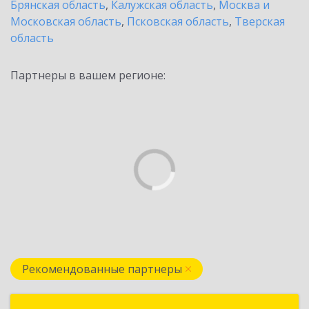
Брянская область
,
Калужская область
,
Москва и
Московская область
,
Псковская область
,
Тверская
область
Партнеры в вашем регионе:
Рекомендованные партнеры