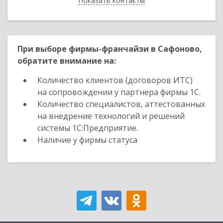
Показать контакты
Назад
При выборе фирмы-франчайзи в Сафоново,
обратите внимание на:
Количество клиентов (договоров ИТС)
на сопровождении у партнера фирмы 1С.
Количество специалистов, аттестованных
на внедрение технологий и решений
системы 1С:Предприятие.
Наличие у фирмы статуса