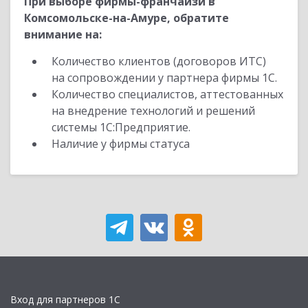
При выборе фирмы-франчайзи в
Комсомольске-на-Амуре, обратите
внимание на:
Количество клиентов (договоров ИТС)
на сопровождении у партнера фирмы 1С.
Количество специалистов, аттестованных
на внедрение технологий и решений
системы 1С:Предприятие.
Наличие у фирмы статуса
Вход для партнеров 1С