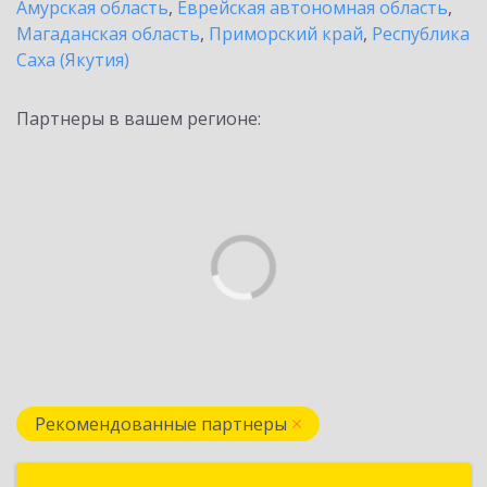
Амурская область
,
Еврейская автономная область
,
Магаданская область
,
Приморский край
,
Республика
Саха (Якутия)
Партнеры в вашем регионе:
Рекомендованные партнеры