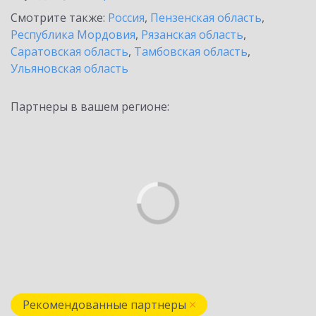
Смотрите также:
Россия
,
Пензенская область
,
Республика Мордовия
,
Рязанская область
,
Саратовская область
,
Тамбовская область
,
Ульяновская область
Партнеры в вашем регионе:
Рекомендованные партнеры