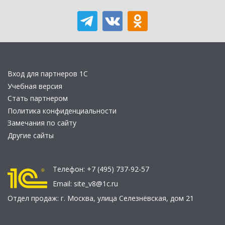
Вход для партнеров 1С
Учебная версия
Стать партнером
Политика конфиденциальности
Замечания по сайту
Другие сайты
Телефон:
+7 (495) 737-92-57
Email:
site_v8@1c.ru
Отдел продаж:
г. Москва
,
улица Селезнёвская, дом 21