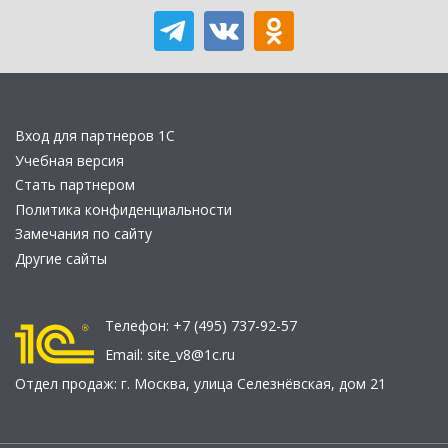
Вход для партнеров 1С
Учебная версия
Стать партнером
Политика конфиденциальности
Замечания по сайту
Другие сайты
Телефон:
+7 (495) 737-92-57
Email:
site_v8@1c.ru
Отдел продаж:
г. Москва
,
улица Селезнёвская, дом 21