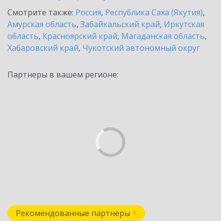
Смотрите также:
Россия
,
Республика Саха (Якутия)
,
Амурская область
,
Забайкальский край
,
Иркутская
область
,
Красноярский край
,
Магаданская область
,
Хабаровский край
,
Чукотский автономный округ
Партнеры в вашем регионе:
Рекомендованные партнеры