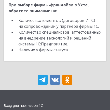
При выборе фирмы-франчайзи в Ухте,
обратите внимание на:
Количество клиентов (договоров ИТС)
на сопровождении у партнера фирмы 1С.
Количество специалистов, аттестованных
на внедрение технологий и решений
системы 1С:Предприятие.
Наличие у фирмы статуса
Вход для партнеров 1С