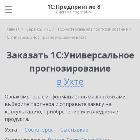
1С:Предприятие 8
Система программ
Главная
Сервисы ИТС
1С:Универсальное прогнозирование
1С:Универсальное прогнозирование в Ухте
Заказать 1С:Универсальное
прогнозирование
в Ухте
Ознакомьтесь с информационными карточками,
выберите партнёра и отправьте заявку на
консультацию, приобретение или внедрение
продукта.
Ухта
Сосногорск
Сыктывкар