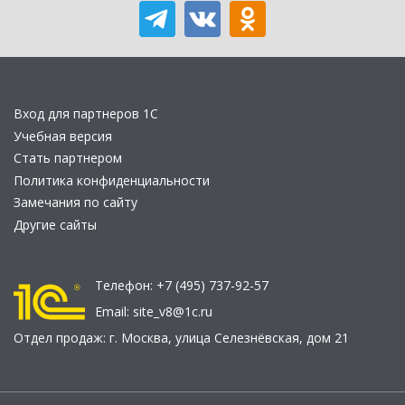
Вход для партнеров 1С
Учебная версия
Стать партнером
Политика конфиденциальности
Замечания по сайту
Другие сайты
Телефон:
+7 (495) 737-92-57
Email:
site_v8@1c.ru
Отдел продаж:
г. Москва
,
улица Селезнёвская, дом 21