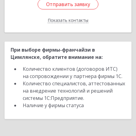
Отправить заявку
Отправить заявку
Показать контакты
Назад
При выборе фирмы-франчайзи в
Цимлянске, обратите внимание на:
Количество клиентов (договоров ИТС)
на сопровождении у партнера фирмы 1С.
Количество специалистов, аттестованных
на внедрение технологий и решений
системы 1С:Предприятие.
Наличие у фирмы статуса