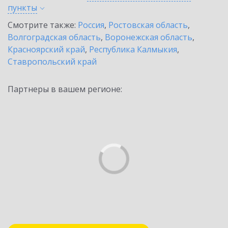
пункты
Смотрите также:
Россия
,
Ростовская область
,
Волгоградская область
,
Воронежская область
,
Красноярский край
,
Республика Калмыкия
,
Ставропольский край
Партнеры в вашем регионе: