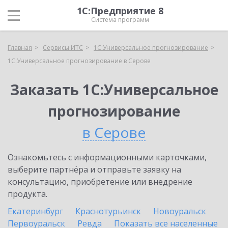
1С:Предприятие 8
Система программ
Главная
Сервисы ИТС
1С:Универсальное прогнозирование
1С:Универсальное прогнозирование в Серове
Заказать 1С:Универсальное
прогнозирование
в Серове
Ознакомьтесь с информационными карточками,
выберите партнёра и отправьте заявку на
консультацию, приобретение или внедрение
продукта.
Екатеринбург
Краснотурьинск
Новоуральск
Первоуральск
Ревда
Показать все населенные