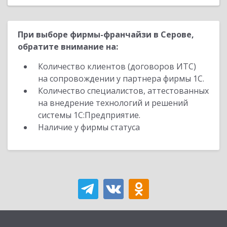
При выборе фирмы-франчайзи в Серове,
обратите внимание на:
Количество клиентов (договоров ИТС)
на сопровождении у партнера фирмы 1С.
Количество специалистов, аттестованных
на внедрение технологий и решений
системы 1С:Предприятие.
Наличие у фирмы статуса