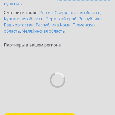
пункты
Смотрите также:
Россия
,
Свердловская область
,
Курганская область
,
Пермский край
,
Республика
Башкортостан
,
Республика Коми
,
Тюменская
область
,
Челябинская область
Партнеры в вашем регионе: