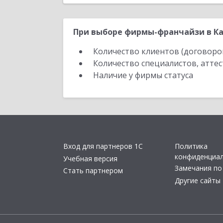
При выборе фирмы-франчайзи в Ка
Количество клиентов (договоро
Количество специалистов, атте
Наличие у фирмы статуса
Вход для партнеров 1С
Политика
конфиденциа
Учебная версия
Замечания по
Стать партнером
Другие сайты