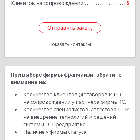
Клиентов на сопровождении
5
Отправить заявку
Отправить заявку
Показать контакты
Назад
При выборе фирмы-франчайзи, обратите
внимание на:
Количество клиентов (договоров ИТС)
на сопровождении у партнера фирмы 1С.
Количество специалистов, аттестованных
на внедрение технологий и решений
системы 1С:Предприятие.
Наличие у фирмы статуса