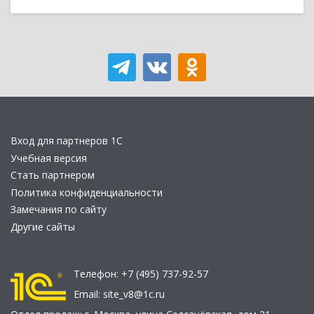
Вход для партнеров 1С
Учебная версия
Стать партнером
Политика конфиденциальности
Замечания по сайту
Другие сайты
Телефон:
+7 (495) 737-92-57
Email:
site_v8@1c.ru