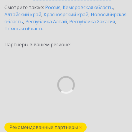
Смотрите также:
Россия
,
Кемеровская область
,
Алтайский край
,
Красноярский край
,
Новосибирская
область
,
Республика Алтай
,
Республика Хакасия
,
Томская область
Партнеры в вашем регионе:
Рекомендованные партнеры