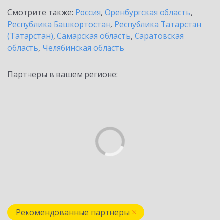
Смотрите также:
Россия
,
Оренбургская область
,
Республика Башкортостан
,
Республика Татарстан
(Татарстан)
,
Самарская область
,
Саратовская
область
,
Челябинская область
Партнеры в вашем регионе:
Рекомендованные партнеры