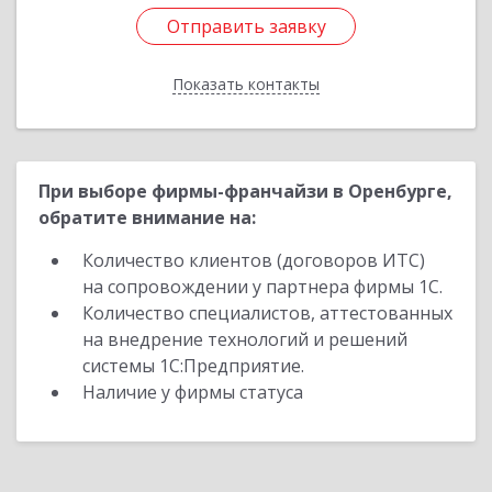
Отправить заявку
Отправить заявку
Показать контакты
Назад
При выборе фирмы-франчайзи в Оренбурге,
обратите внимание на:
Количество клиентов (договоров ИТС)
на сопровождении у партнера фирмы 1С.
Количество специалистов, аттестованных
на внедрение технологий и решений
системы 1С:Предприятие.
Наличие у фирмы статуса