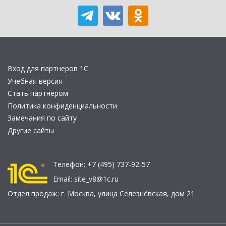
Вход для партнеров 1С
Учебная версия
Стать партнером
Политика конфиденциальности
Замечания по сайту
Другие сайты
Телефон:
+7 (495) 737-92-57
Email:
site_v8@1c.ru
Отдел продаж:
г. Москва
,
улица Селезнёвская, дом 21