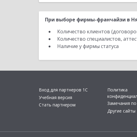
При выборе фирмы-франчайзи в Ня
Количество клиентов (договоро
Количество специалистов, атте
Наличие у фирмы статуса
Вход для партнеров 1С
Политика
конфиденциа
Учебная версия
Замечания по
Стать партнером
Другие сайты