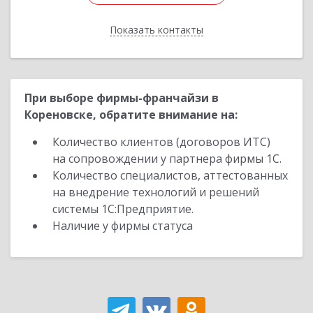
Показать контакты
Назад
При выборе фирмы-франчайзи в
Кореновске, обратите внимание на:
Количество клиентов (договоров ИТС)
на сопровождении у партнера фирмы 1С.
Количество специалистов, аттестованных
на внедрение технологий и решений
системы 1С:Предприятие.
Наличие у фирмы статуса