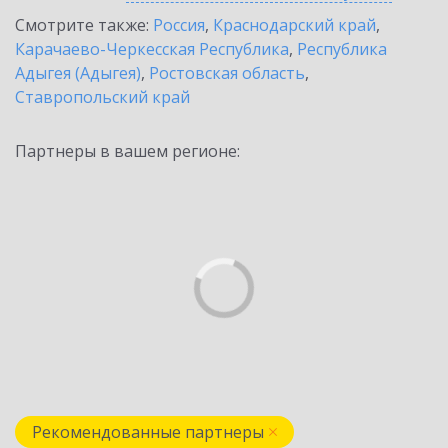
Смотрите также:
Россия
,
Краснодарский край
,
Карачаево-Черкесская Республика
,
Республика
Адыгея (Адыгея)
,
Ростовская область
,
Ставропольский край
Партнеры в вашем регионе:
Рекомендованные партнеры