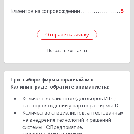
Клиентов на сопровождении
5
Отправить заявку
Отправить заявку
Показать контакты
Назад
При выборе фирмы-франчайзи в
Калининграде, обратите внимание на:
Количество клиентов (договоров ИТС)
на сопровождении у партнера фирмы 1С.
Количество специалистов, аттестованных
на внедрение технологий и решений
системы 1С:Предприятие.