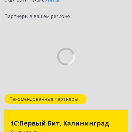
Смотрите также:
Россия
Партнеры в вашем регионе:
Рекомендованные партнеры
1С:Первый Бит, Калининград
1С:Первый Бит, Калининград
Калининград