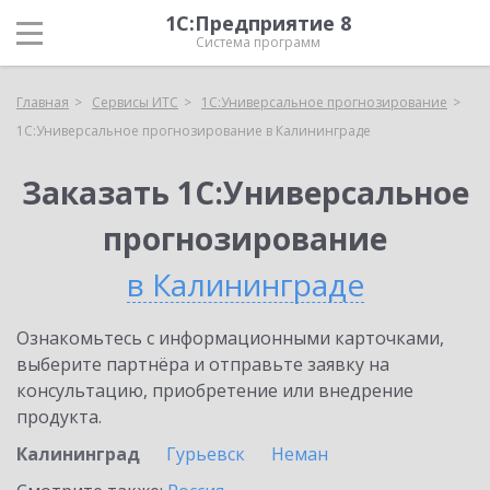
1С:Предприятие 8
Система программ
Главная
Сервисы ИТС
1С:Универсальное прогнозирование
1С:Универсальное прогнозирование в Калининграде
Заказать 1С:Универсальное
прогнозирование
в Калининграде
Ознакомьтесь с информационными карточками,
выберите партнёра и отправьте заявку на
консультацию, приобретение или внедрение
продукта.
Калининград
Гурьевск
Неман