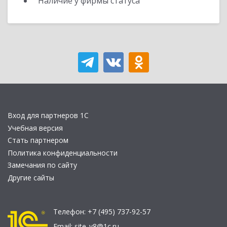
Наличие у фирмы статуса
Вход для партнеров 1С
Учебная версия
Стать партнером
Политика конфиденциальности
Замечания по сайту
Другие сайты
Телефон:
+7 (495) 737-92-57
Email:
site_v8@1c.ru