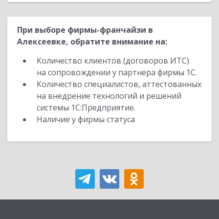
При выборе фирмы-франчайзи в
Алексеевке, обратите внимание на:
Количество клиентов (договоров ИТС)
на сопровождении у партнера фирмы 1С.
Количество специалистов, аттестованных
на внедрение технологий и решений
системы 1С:Предприятие.
Наличие у фирмы статуса