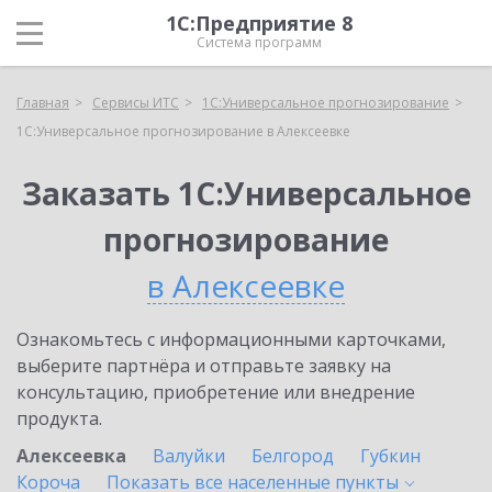
1С:Предприятие 8
Система программ
Главная
Сервисы ИТС
1С:Универсальное прогнозирование
1С:Универсальное прогнозирование в Алексеевке
Заказать 1С:Универсальное
прогнозирование
в Алексеевке
Ознакомьтесь с информационными карточками,
выберите партнёра и отправьте заявку на
консультацию, приобретение или внедрение
продукта.
Алексеевка
Валуйки
Белгород
Губкин
Короча
Показать все населенные
пункты