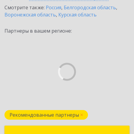
Смотрите также:
Россия
,
Белгородская область
,
Воронежская область
,
Курская область
Партнеры в вашем регионе:
Рекомендованные партнеры