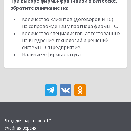
При выборе фирмы-франчайзи в Витебске,
обратите внимание на:
Количество клиентов (договоров ИТС)
на сопровождении у партнера фирмы 1С.
Количество специалистов, аттестованных
на внедрение технологий и решений
системы 1С:Предприятие.
Наличие у фирмы статуса
Вход для партнеров 1С
Учебная версия