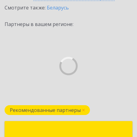
Смотрите также:
Беларусь
Партнеры в вашем регионе:
Рекомендованные партнеры
Бухгалтерские Программы