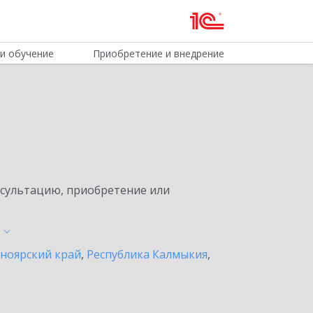
и обучение
Приобретение и внедрение
нсультацию, приобретение или
ноярский край
,
Республика Калмыкия
,