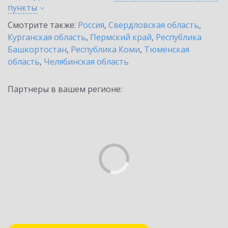
пункты
Смотрите также:
Россия
,
Свердловская область
,
Курганская область
,
Пермский край
,
Республика
Башкортостан
,
Республика Коми
,
Тюменская
область
,
Челябинская область
Партнеры в вашем регионе: