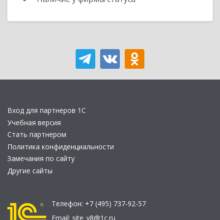
Вход для партнеров 1С
Учебная версия
Стать партнером
Политика конфиденциальности
Замечания по сайту
Другие сайты
Телефон:
+7 (495) 737-92-57
Email:
site_v8@1c.ru