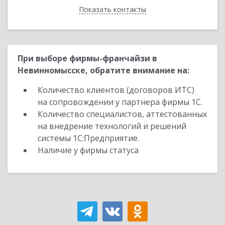
Показать контакты
Назад
При выборе фирмы-франчайзи в
Невинномысске, обратите внимание на:
Количество клиентов (договоров ИТС)
на сопровождении у партнера фирмы 1С.
Количество специалистов, аттестованных
на внедрение технологий и решений
системы 1С:Предприятие.
Наличие у фирмы статуса