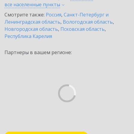
все населенные
пункты
Смотрите также:
Россия
,
Санкт-Петербург и
Ленинградская область
,
Вологодская область
,
Новгородская область
,
Псковская область
,
Республика Карелия
Партнеры в вашем регионе: