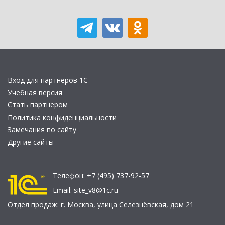
Вход для партнеров 1С
Учебная версия
Стать партнером
Политика конфиденциальности
Замечания по сайту
Другие сайты
Телефон:
+7 (495) 737-92-57
Email:
site_v8@1c.ru
Отдел продаж:
г. Москва
,
улица Селезнёвская, дом 21