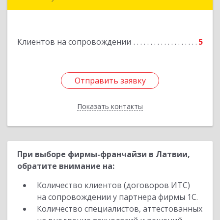
Подробнее
Клиентов на сопровождении
5
Отправить заявку
Отправить заявку
Показать контакты
Назад
При выборе фирмы-франчайзи в Латвии,
обратите внимание на:
Количество клиентов (договоров ИТС)
на сопровождении у партнера фирмы 1С.
Количество специалистов, аттестованных