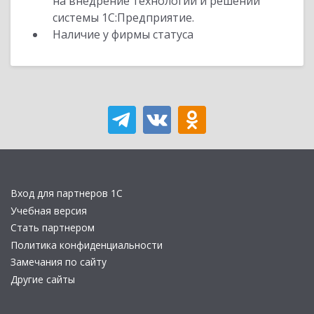
на внедрение технологий и решений
системы 1С:Предприятие.
Наличие у фирмы статуса
Вход для партнеров 1С
Учебная версия
Стать партнером
Политика конфиденциальности
Замечания по сайту
Другие сайты