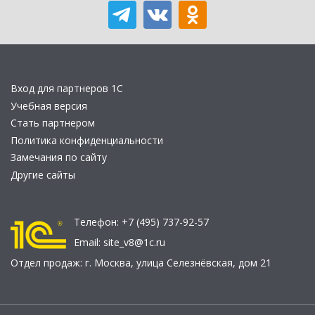
Вход для партнеров 1С
Учебная версия
Стать партнером
Политика конфиденциальности
Замечания по сайту
Другие сайты
Телефон:
+7 (495) 737-92-57
Email:
site_v8@1c.ru
Отдел продаж:
г. Москва
,
улица Селезнёвская, дом 21