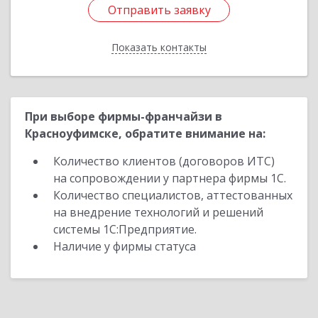
Отправить заявку
Отправить заявку
Показать контакты
Назад
При выборе фирмы-франчайзи в
Красноуфимске, обратите внимание на:
Количество клиентов (договоров ИТС)
на сопровождении у партнера фирмы 1С.
Количество специалистов, аттестованных
на внедрение технологий и решений
системы 1С:Предприятие.
Наличие у фирмы статуса