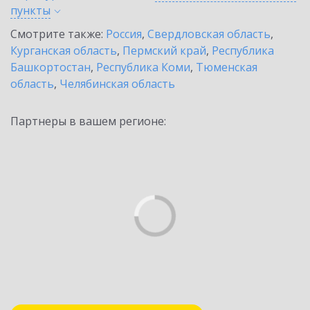
пункты
Смотрите также:
Россия
,
Свердловская область
,
Курганская область
,
Пермский край
,
Республика
Башкортостан
,
Республика Коми
,
Тюменская
область
,
Челябинская область
Партнеры в вашем регионе: