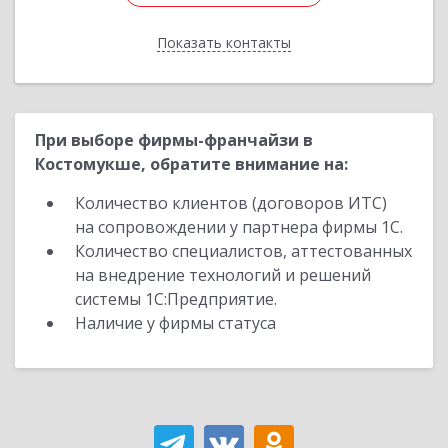
Показать контакты
Назад
При выборе фирмы-франчайзи в
Костомукше, обратите внимание на:
Количество клиентов (договоров ИТС)
на сопровождении у партнера фирмы 1С.
Количество специалистов, аттестованных
на внедрение технологий и решений
системы 1С:Предприятие.
Наличие у фирмы статуса