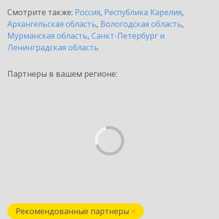
Смотрите также:
Россия
,
Республика Карелия
,
Архангельская область
,
Вологодская область
,
Мурманская область
,
Санкт-Петербург и
Ленинградская область
Партнеры в вашем регионе:
Рекомендованные партнеры