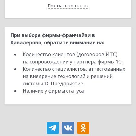
Показать контакты
Назад
При выборе фирмы-франчайзи в
Кавалерово, обратите внимание на:
Количество клиентов (договоров ИТС)
на сопровождении у партнера фирмы 1С.
Количество специалистов, аттестованных
на внедрение технологий и решений
системы 1С:Предприятие.
Наличие у фирмы статуса