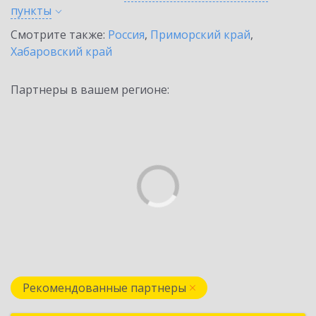
пункты
Смотрите также:
Россия
,
Приморский край
,
Хабаровский край
Партнеры в вашем регионе:
Рекомендованные партнеры