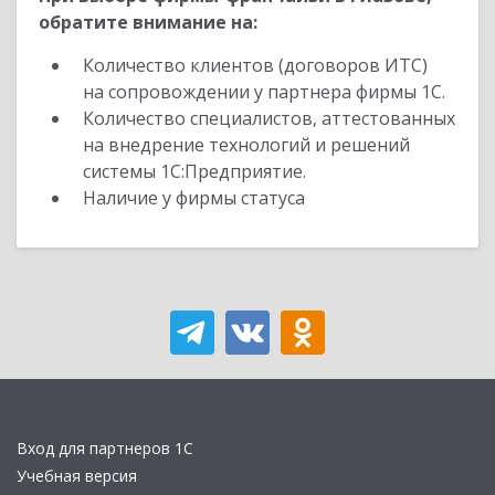
обратите внимание на:
Количество клиентов (договоров ИТС)
на сопровождении у партнера фирмы 1С.
Количество специалистов, аттестованных
на внедрение технологий и решений
системы 1С:Предприятие.
Наличие у фирмы статуса
Вход для партнеров 1С
Учебная версия