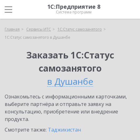
1С:Предприятие 8
Система программ
Главная
Сервисы ИТС
1С:Статус самозанятого
1С:Статус самозанятого в Душанбе
Заказать 1С:Статус
самозанятого
в Душанбе
Ознакомьтесь с информационными карточками,
выберите партнёра и отправьте заявку на
консультацию, приобретение или внедрение
продукта.
Смотрите также:
Таджикистан