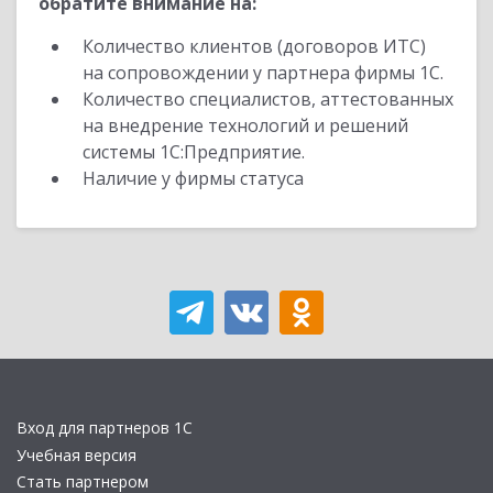
обратите внимание на:
Количество клиентов (договоров ИТС)
на сопровождении у партнера фирмы 1С.
Количество специалистов, аттестованных
на внедрение технологий и решений
системы 1С:Предприятие.
Наличие у фирмы статуса
Вход для партнеров 1С
Учебная версия
Стать партнером