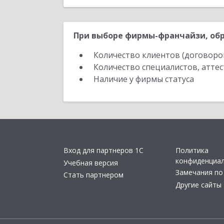
При выборе фирмы-франчайзи, обр
Количество клиентов (договоро
Количество специалистов, атте
Наличие у фирмы статуса
Вход для партнеров 1С
Политика
конфиденциа
Учебная версия
Замечания по
Стать партнером
Другие сайты