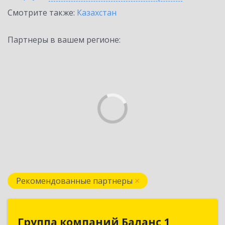
Смотрите также:
Казахстан
Партнеры в вашем регионе:
Рекомендованные партнеры
Группа компаний Баланс 1
Группа компаний Баланс 1