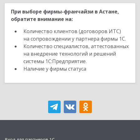
При выборе фирмы-франчайзи в Астане,
обратите внимание на:
Количество клиентов (договоров ИТС)
на сопровождении у партнера фирмы 1С.
Количество специалистов, аттестованных
на внедрение технологий и решений
системы 1С:Предприятие.
Наличие у фирмы статуса
Вход для партнеров 1С