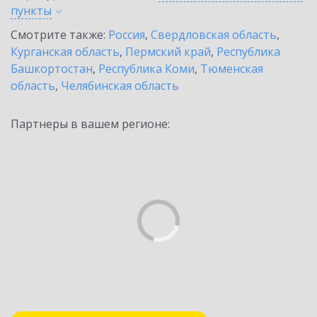
пункты
Смотрите также:
Россия
,
Свердловская область
,
Курганская область
,
Пермский край
,
Республика
Башкортостан
,
Республика Коми
,
Тюменская
область
,
Челябинская область
Партнеры в вашем регионе: