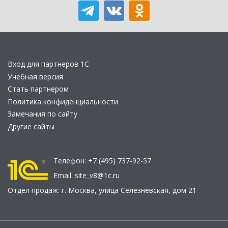
Вход для партнеров 1С
Учебная версия
Стать партнером
Политика конфиденциальности
Замечания по сайту
Другие сайты
Телефон:
+7 (495) 737-92-57
Email:
site_v8@1c.ru
Отдел продаж:
г. Москва
,
улица Селезнёвская, дом 21