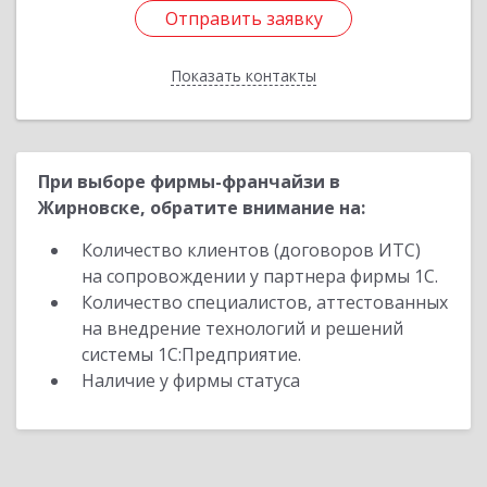
Отправить заявку
Отправить заявку
Показать контакты
Назад
При выборе фирмы-франчайзи в
Жирновске, обратите внимание на:
Количество клиентов (договоров ИТС)
на сопровождении у партнера фирмы 1С.
Количество специалистов, аттестованных
на внедрение технологий и решений
системы 1С:Предприятие.
Наличие у фирмы статуса