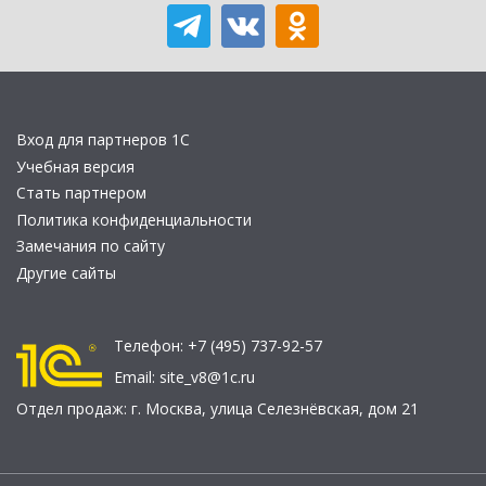
Вход для партнеров 1С
Учебная версия
Стать партнером
Политика конфиденциальности
Замечания по сайту
Другие сайты
Телефон:
+7 (495) 737-92-57
Email:
site_v8@1c.ru
Отдел продаж:
г. Москва
,
улица Селезнёвская, дом 21