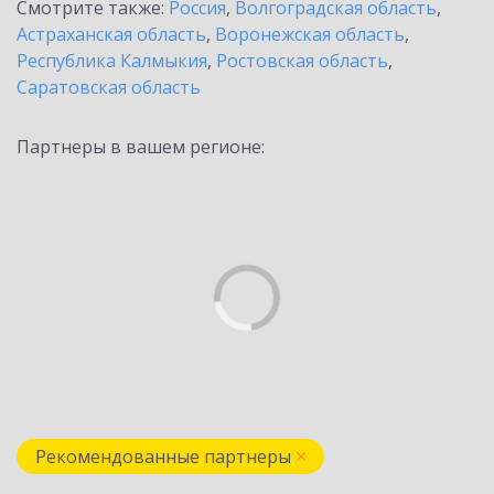
Смотрите также:
Россия
,
Волгоградская область
,
Астраханская область
,
Воронежская область
,
Республика Калмыкия
,
Ростовская область
,
Саратовская область
Партнеры в вашем регионе:
Рекомендованные партнеры